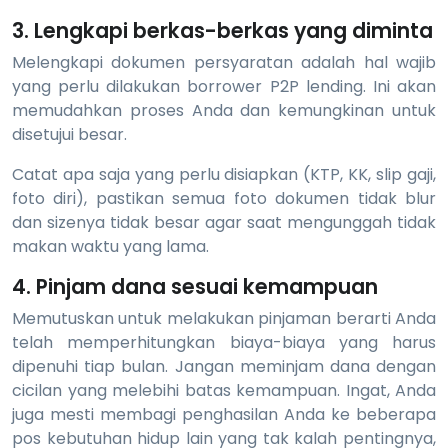
3. Lengkapi berkas-berkas yang diminta
Melengkapi dokumen persyaratan adalah hal wajib
yang perlu dilakukan borrower P2P lending. Ini akan
memudahkan proses Anda dan kemungkinan untuk
disetujui besar.
Catat apa saja yang perlu disiapkan (KTP, KK, slip gaji,
foto diri), pastikan semua foto dokumen tidak blur
dan sizenya tidak besar agar saat mengunggah tidak
makan waktu yang lama.
4. Pinjam dana sesuai kemampuan
Memutuskan untuk melakukan pinjaman berarti Anda
telah memperhitungkan biaya-biaya yang harus
dipenuhi tiap bulan. Jangan meminjam dana dengan
cicilan yang melebihi batas kemampuan. Ingat, Anda
juga mesti membagi penghasilan Anda ke beberapa
pos kebutuhan hidup lain yang tak kalah pentingnya,