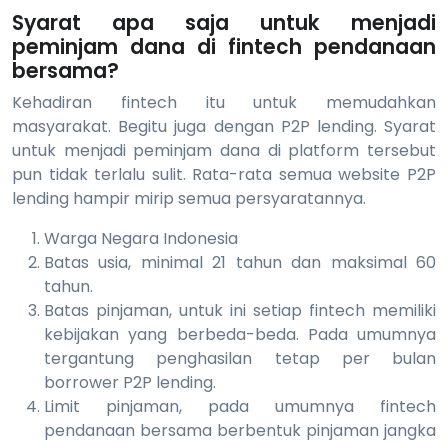
Syarat apa saja untuk menjadi
peminjam dana di fintech pendanaan
bersama?
Kehadiran fintech itu untuk memudahkan
masyarakat. Begitu juga dengan P2P lending. Syarat
untuk menjadi peminjam dana di platform tersebut
pun tidak terlalu sulit. Rata-rata semua website P2P
lending hampir mirip semua persyaratannya.
Warga Negara Indonesia
Batas usia, minimal 21 tahun dan maksimal 60
tahun.
Batas pinjaman, untuk ini setiap fintech memiliki
kebijakan yang berbeda-beda. Pada umumnya
tergantung penghasilan tetap per bulan
borrower P2P lending.
Limit pinjaman, pada umumnya fintech
pendanaan bersama berbentuk pinjaman jangka