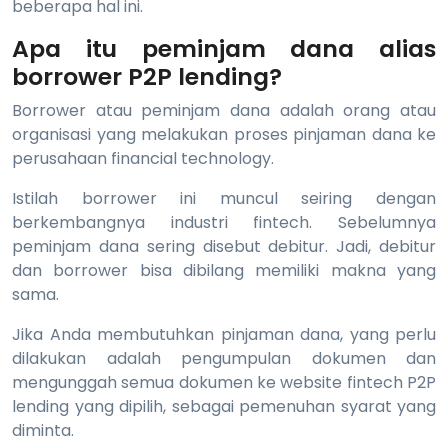
beberapa hal ini.
Apa itu peminjam dana alias
borrower P2P lending?
Borrower atau peminjam dana adalah orang atau
organisasi yang melakukan proses pinjaman dana ke
perusahaan financial technology.
Istilah borrower ini muncul seiring dengan
berkembangnya industri fintech. Sebelumnya
peminjam dana sering disebut debitur. Jadi, debitur
dan borrower bisa dibilang memiliki makna yang
sama.
Jika Anda membutuhkan pinjaman dana, yang perlu
dilakukan adalah pengumpulan dokumen dan
mengunggah semua dokumen ke website fintech P2P
lending yang dipilih, sebagai pemenuhan syarat yang
diminta.