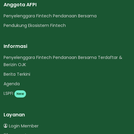
Anggota AFPI
Penyelenggara Fintech Pendanaan Bersama
Pendukung Ekosistem Fintech
Informasi
Penyelenggara Fintech Pendanaan Bersama Terdaftar &
Berizin OJK
Berita Terkini
Agenda
LSPFI
New
Layanan
Login Member