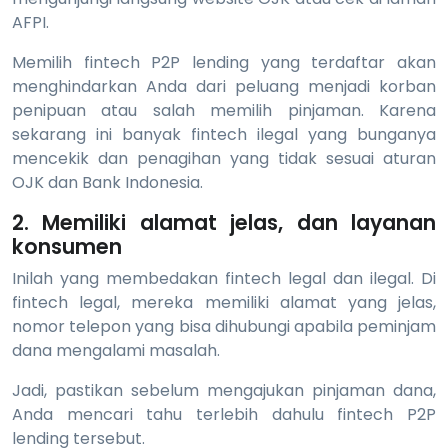
AFPI.
Memilih fintech P2P lending yang terdaftar akan
menghindarkan Anda dari peluang menjadi korban
penipuan atau salah memilih pinjaman. Karena
sekarang ini banyak fintech ilegal yang bunganya
mencekik dan penagihan yang tidak sesuai aturan
OJK dan Bank Indonesia.
2. Memiliki alamat jelas, dan layanan
konsumen
Inilah yang membedakan fintech legal dan ilegal. Di
fintech legal, mereka memiliki alamat yang jelas,
nomor telepon yang bisa dihubungi apabila peminjam
dana mengalami masalah.
Jadi, pastikan sebelum mengajukan pinjaman dana,
Anda mencari tahu terlebih dahulu fintech P2P
lending tersebut.