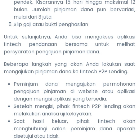
pendek. Kisarannya 15 hari hingga maksimal 12
bulan. Jumlah pinjaman dana pun bervariasi,
mulai dari 3 juta.
Slip gaji atau bukti penghasilan
Untuk selanjutnya, Anda bisa mengakses aplikasi
fintech pendanaan bersama untuk melihat
persyaratan pengajuan pinjaman dana.
Beberapa langkah yang akan Anda lakukan saat
mengajukan pinjaman dana ke fintech P2P Lending.
Peminjam dana mengajukan permohonan
pengajuan pinjaman di website atau aplikasi
dengan mengisi aplikasi yang tersedia.
Setelah mengisi, pihak fintech P2P lending akan
melakukan analisa uji kelayakan.
Saat hasil keluar, pihak fintech akan
menghubungi calon peminjam dana apakah
disetujui atau tidak.