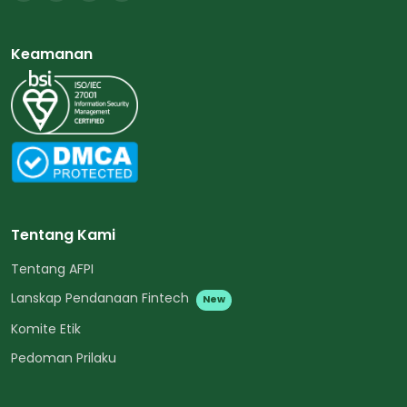
Keamanan
Tentang Kami
Tentang AFPI
Lanskap Pendanaan Fintech
New
Komite Etik
Pedoman Prilaku