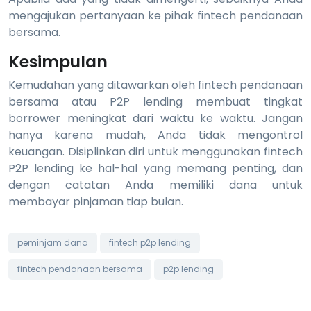
mengajukan pertanyaan ke pihak fintech pendanaan
bersama.
Kesimpulan
Kemudahan yang ditawarkan oleh fintech pendanaan
bersama atau P2P lending membuat tingkat
borrower meningkat dari waktu ke waktu. Jangan
hanya karena mudah, Anda tidak mengontrol
keuangan. Disiplinkan diri untuk menggunakan fintech
P2P lending ke hal-hal yang memang penting, dan
dengan catatan Anda memiliki dana untuk
membayar pinjaman tiap bulan.
peminjam dana
fintech p2p lending
fintech pendanaan bersama
p2p lending