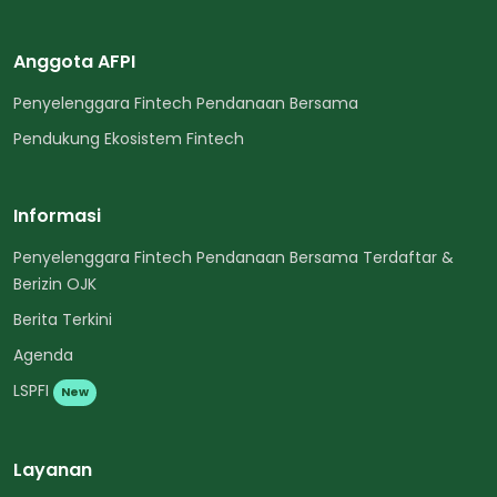
Anggota AFPI
Penyelenggara Fintech Pendanaan Bersama
Pendukung Ekosistem Fintech
Informasi
Penyelenggara Fintech Pendanaan Bersama Terdaftar &
Berizin OJK
Berita Terkini
Agenda
LSPFI
New
Layanan