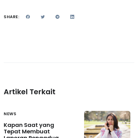
SHARE:
Artikel Terkait
NEWS
Kapan Saat yang
Tepat Membuat
Laporan Pengaduan