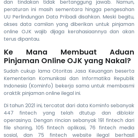
dan tindakan tidak bertanggung jawab. Namun,
peraturan ini masih sementara hingga pengesahan
UU Perlindungan Data Pribadi disahkan. Meski begitu,
akses data camilan yang diberikan untuk pinjaman
online OJK wajib dijaga kerahasiaannya dan akan
terus dipantau.
Ke Mana Membuat Aduan
Pinjaman Online OJK yang Nakal?
Sudah cukup lama Otoritas Jasa Keuangan beserta
Kementerian Komunikasi dan Informatika Republik
Indonesia (Kominfo) bekerja sama untuk membasmi
oraktik pinjaman online ilegal ini.
Di tahun 2021 ini, tercatat dari data Kominfo sebanyak
447 fintech yang telah dtutup dan diblokir
operasinya. Dengan rincian sebanyak 191 fintech dari
file sharing, 105 fintech aplikasi, 76 fintech media
sosial, dan 75 fintech website ilegal berhasil