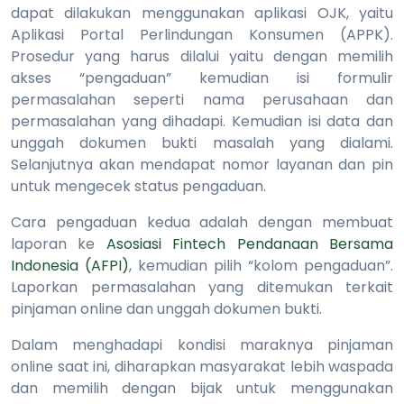
dapat dilakukan menggunakan aplikasi OJK, yaitu
Aplikasi Portal Perlindungan Konsumen (APPK).
Prosedur yang harus dilalui yaitu dengan memilih
akses “pengaduan” kemudian isi formulir
permasalahan seperti nama perusahaan dan
permasalahan yang dihadapi. Kemudian isi data dan
unggah dokumen bukti masalah yang dialami.
Selanjutnya akan mendapat nomor layanan dan pin
untuk mengecek status pengaduan.
Cara pengaduan kedua adalah dengan membuat
laporan ke
Asosiasi Fintech Pendanaan Bersama
Indonesia (AFPI)
, kemudian pilih “kolom pengaduan”.
Laporkan permasalahan yang ditemukan terkait
pinjaman online dan unggah dokumen bukti.
Dalam menghadapi kondisi maraknya pinjaman
online saat ini, diharapkan masyarakat lebih waspada
dan memilih dengan bijak untuk menggunakan