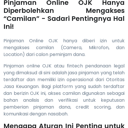
Pinjaman Online OJK Hanya
Diperbolehkan Mengakses
“Camilan” - Sadari Pentingnya Hal
Ini!
Pinjaman Online OJK hanya diberi izin untuk
mengakses camilan (Camera, Mikrofon, dan
Location) dari calon peminjam dana.
Pinjaman online OJK atau fintech pendanaan legal
yang dimaksud di sini adalah jasa pinjaman yang telah
terdaftar dan memiliki izin operasional dari Otoritas
Jasa Keuangan. Bagi platform yang sudah terdaftar
dan berizin OJK ini, akses camilan digunakan sebagai
bahan analisis dan verifikasi untuk keputusan
pemberian pinjaman dana, credit scoring, dan
komunikasi dengan nasabah.
Mengapa Aturan Ini Penting untuk