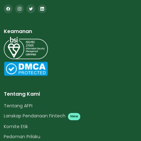
Keamanan
Tentang Kami
Tentang AFPI
Lanskap Pendanaan Fintech
New
Komite Etik
Pedoman Prilaku