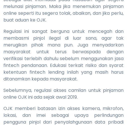
melunasi pinjaman. Maka jika menemukan pinjaman
online seperti itu segera tolak, abaikan, dan jika perlu,
buat aduan ke OJK.
Regulasi ini sangat berguna untuk mencegah dan
membasmi pinjol ilegal di luar sana, agar tak
merugikan pihak mana pun. Juga menyadarkan
masyarakat untuk terus berwaspada dengan
verifikasi terlebih dahulu sebelum menggunakan jasa
fintech pendanaan. Edukasi terkait risiko dan syarat
ketentuan fintech lending inilah yang masih harus
ditanamkan kepada masyarakat.
Sebelumnya, regulasi akses camilan untuk pinjaman
online OJK ini ada sejak awal 2019.
OJK memberi batasan izin akses kamera, mikrofon,
lokasi, dan imei sebagai upaya perlindungan
pengguna pinjol dari penyalahgunaan data pribadi