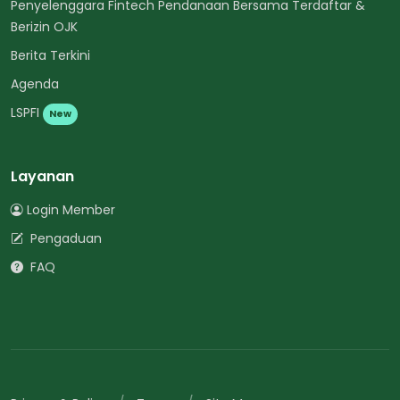
Penyelenggara Fintech Pendanaan Bersama Terdaftar &
Berizin OJK
Berita Terkini
Agenda
LSPFI
New
Layanan
Login Member
Pengaduan
FAQ