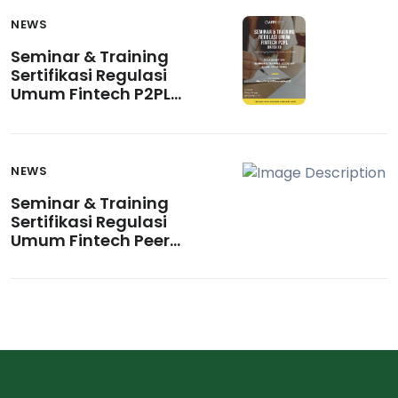
NEWS
Seminar & Training
Sertifikasi Regulasi
Umum Fintech P2PL
Batch XII
NEWS
Seminar & Training
Sertifikasi Regulasi
Umum Fintech Peer-
to-Peer Lending