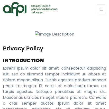
Privacy Policy
INTRODUCTION
Lorem ipsum dolor sit amet, consectetur adipiscing
elit, sed do eiusmod tempor incididunt ut labore et
dolore magna aliqua. Turpis egestas pretium aenean
pharetra magna. Et netus et malesuada fames ac
turpis egestas. Natoque penatibus et magnis dis.
Maecenas ultricies mi eget mauris pharetra. Convallis
a cras semper auctor. Ipsum dolor sit amet