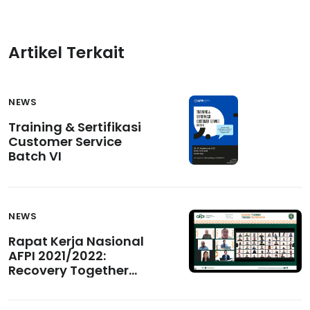
Artikel Terkait
NEWS
Training & Sertifikasi
Customer Service
Batch VI
NEWS
Rapat Kerja Nasional
AFPI 2021/2022:
Recovery Together
Through
Collaboration