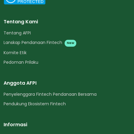
Tentang Kami
Tentang AFPI
Lanskap Pendanaan Fintech
New
Komite Etik
Pedoman Prilaku
Anggota AFPI
Penyelenggara Fintech Pendanaan Bersama
Pendukung Ekosistem Fintech
Informasi