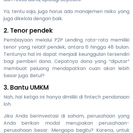
Ya, tentu saja, juga harus ada manajemen risiko yang
juga dikelola dengan baik.
2. Tenor pendek
Pembiayaan melalui P2P Lending rata-rata memiliki
tenor yang relatif pendek, antara 6 hingga 48 bulan.
Tentunya hal ini dapat menjadi keunggulan tersendiri
bagi pemberi dana. Cepatnya dana yang “diputar”
membuat peluang mendapatkan cuan akan lebih
besar juga. Betul?
3. Bantu UMKM
Nah, hal ketiga ini hanya dimiliki di fintech pendanaan
loh.
Jika Anda berinvestasi di saham, perusahaan yang
Anda berikan modal merupakan perusahaan-
perusahaan besar. Mengapa begitu? Karena, untuk