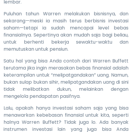
lembar.
Puluhan tahun Warren melakukan bisnisnya, dan
sekarang—meski ia masih terus berbisnis investasi
saham—tetapi ia sudah mencapai level bebas
finansialnya. Sepertinya akan mudah saja bagi beliau,
untuk berhenti bekerja sewaktu-waktu dan
memutuskan untuk pensiun.
Satu hal yang bisa Anda contoh dari Warren Buffett
terutama jika ingin merasakan bebas finansial adalah
keterampilan untuk “melipatgandakan” uang. Namun,
bukan sulap bukan sihir, melipatgandakan uang di sini
tidak melibatkan dukun, melainkan dengan
mengelola pendapatan pasifnya.
Lalu, apakah hanya investasi saham saja yang bisa
menawarkan kebebasan finansial untuk kita, seperti
halnya Warren Buffett? Tidak juga lo. Ada banyak
instrumen investasi lain yang juga bisa Anda