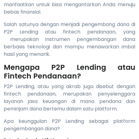
manfaatkan untuk bisa mengantarkan Anda menuju
bebas finansial.
Salah satunya dengan menjadi pengembang dana di
P2P Lending atau fintech pendanaan, yang
merupakan instrumen pengembangan dana
berbasis teknologi dan mampu menawarkan imbal
hasil yang menarik.
Mengapa P2P Lending atau
Fintech Pendanaan?
P2P Lending, atau yang akrab juga disebut dengan
fintech pendanaan, merupakan penyelenggara
layanan jasa keuangan di mana pendana dan
peminjam dana bertemu dalam satu platform.
Apa keunggulan P2P Lending sebagai platform
pengembangan dana?