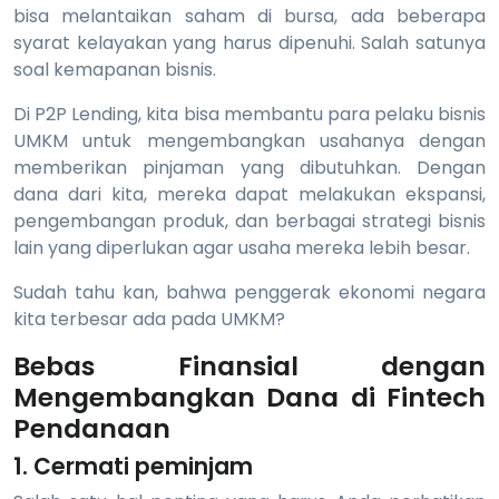
bisa melantaikan saham di bursa, ada beberapa
syarat kelayakan yang harus dipenuhi. Salah satunya
soal kemapanan bisnis.
Di P2P Lending, kita bisa membantu para pelaku bisnis
UMKM untuk mengembangkan usahanya dengan
memberikan pinjaman yang dibutuhkan. Dengan
dana dari kita, mereka dapat melakukan ekspansi,
pengembangan produk, dan berbagai strategi bisnis
lain yang diperlukan agar usaha mereka lebih besar.
Sudah tahu kan, bahwa penggerak ekonomi negara
kita terbesar ada pada UMKM?
Bebas Finansial dengan
Mengembangkan Dana di Fintech
Pendanaan
1. Cermati peminjam