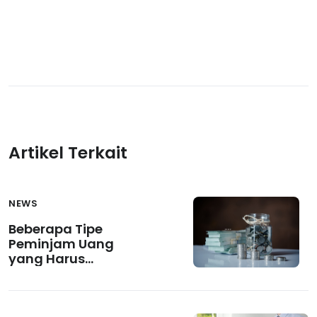
Artikel Terkait
NEWS
Beberapa Tipe
Peminjam Uang
yang Harus
Diwaspadai