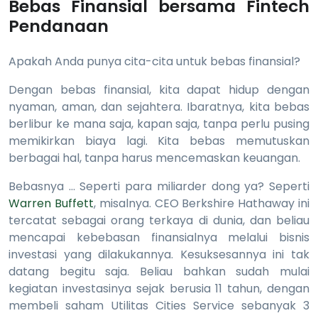
Bebas Finansial bersama Fintech
Pendanaan
Apakah Anda punya cita-cita untuk bebas finansial?
Dengan bebas finansial, kita dapat hidup dengan
nyaman, aman, dan sejahtera. Ibaratnya, kita bebas
berlibur ke mana saja, kapan saja, tanpa perlu pusing
memikirkan biaya lagi. Kita bebas memutuskan
berbagai hal, tanpa harus mencemaskan keuangan.
Bebasnya … Seperti para miliarder dong ya? Seperti
Warren Buffett
, misalnya. CEO Berkshire Hathaway ini
tercatat sebagai orang terkaya di dunia, dan beliau
mencapai kebebasan finansialnya melalui bisnis
investasi yang dilakukannya. Kesuksesannya ini tak
datang begitu saja. Beliau bahkan sudah mulai
kegiatan investasinya sejak berusia 11 tahun, dengan
membeli saham Utilitas Cities Service sebanyak 3