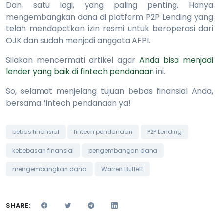
Dan, satu lagi, yang paling penting. Hanya
mengembangkan dana di platform P2P Lending yang
telah mendapatkan izin resmi untuk beroperasi dari
OJK dan sudah menjadi anggota AFPI.
Silakan mencermati artikel agar
Anda bisa menjadi
lender yang baik di fintech pendanaan
ini.
So, selamat menjelang tujuan bebas finansial Anda,
bersama fintech pendanaan ya!
bebas finansial
fintech pendanaan
P2P Lending
kebebasan finansial
pengembangan dana
mengembangkan dana
Warren Buffett
SHARE: