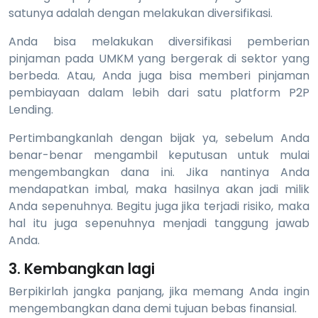
satunya adalah dengan melakukan diversifikasi.
Anda bisa melakukan diversifikasi pemberian
pinjaman pada UMKM yang bergerak di sektor yang
berbeda. Atau, Anda juga bisa memberi pinjaman
pembiayaan dalam lebih dari satu platform P2P
Lending.
Pertimbangkanlah dengan bijak ya, sebelum Anda
benar-benar mengambil keputusan untuk mulai
mengembangkan dana ini. Jika nantinya Anda
mendapatkan imbal, maka hasilnya akan jadi milik
Anda sepenuhnya. Begitu juga jika terjadi risiko, maka
hal itu juga sepenuhnya menjadi tanggung jawab
Anda.
3. Kembangkan lagi
Berpikirlah jangka panjang, jika memang Anda ingin
mengembangkan dana demi tujuan bebas finansial.