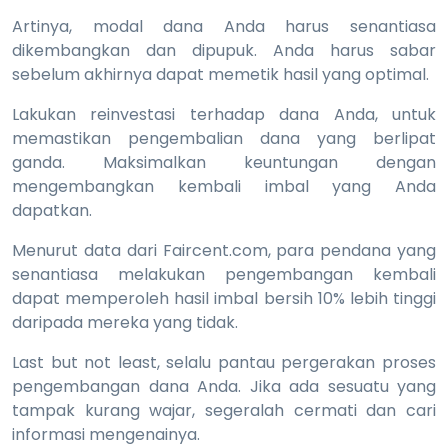
Artinya, modal dana Anda harus senantiasa
dikembangkan dan dipupuk. Anda harus sabar
sebelum akhirnya dapat memetik hasil yang optimal.
Lakukan reinvestasi terhadap dana Anda, untuk
memastikan pengembalian dana yang berlipat
ganda. Maksimalkan keuntungan dengan
mengembangkan kembali imbal yang Anda
dapatkan.
Menurut data dari Faircent.com, para pendana yang
senantiasa melakukan pengembangan kembali
dapat memperoleh hasil imbal bersih 10% lebih tinggi
daripada mereka yang tidak.
Last but not least, selalu pantau pergerakan proses
pengembangan dana Anda. Jika ada sesuatu yang
tampak kurang wajar, segeralah cermati dan cari
informasi mengenainya.