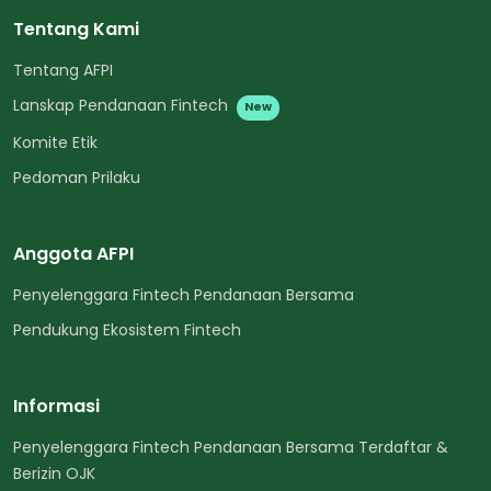
Tentang Kami
Tentang AFPI
Lanskap Pendanaan Fintech
New
Komite Etik
Pedoman Prilaku
Anggota AFPI
Penyelenggara Fintech Pendanaan Bersama
Pendukung Ekosistem Fintech
Informasi
Penyelenggara Fintech Pendanaan Bersama Terdaftar &
Berizin OJK