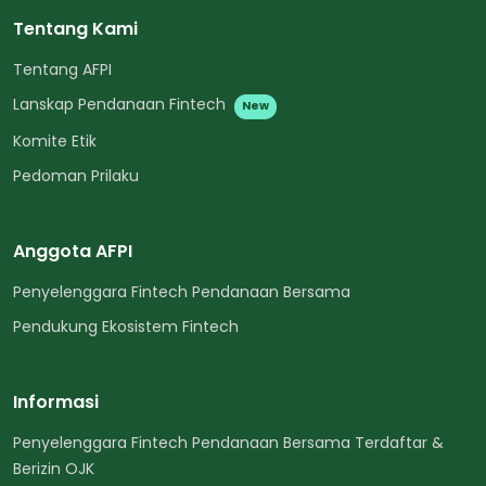
Tentang Kami
Tentang AFPI
Lanskap Pendanaan Fintech
New
Komite Etik
Pedoman Prilaku
Anggota AFPI
Penyelenggara Fintech Pendanaan Bersama
Pendukung Ekosistem Fintech
Informasi
Penyelenggara Fintech Pendanaan Bersama Terdaftar &
Berizin OJK